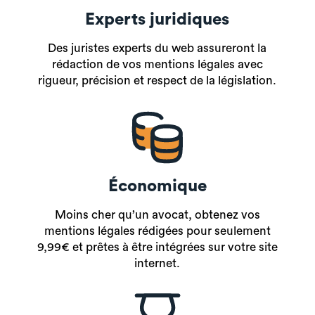
Experts juridiques
Des juristes experts du web assureront la
rédaction de vos mentions légales avec
rigueur, précision et respect de la législation.
Économique
Moins cher qu’un avocat, obtenez vos
mentions légales rédigées pour seulement
9,99€ et prêtes à être intégrées sur votre site
internet.