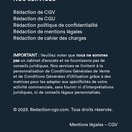
Rédaction de CGV
Rédaction de CGU
Rédaction politique de confidentialité
Rédaction de mentions légales
Rédaction de cahier des charges
IMPORTANT
: Veuillez noter que
nous ne sommes
pas
un cabinet d’avocats et ne fournissons pas de
conseils juridiques. Nos services se limitent à la
personnalisation de Conditions Générales de Vente
et de Conditions Générales d’Utilisation grâce à des
matrices pour les adapter aux spécificités de votre
activité commerciale, sans fournir ni d’interprétations
juridiques, ni de conseils légaux personnalisés.
© 2023. Redaction-cgv.com. Tous droits réservés.
Mentions légales
–
CGV