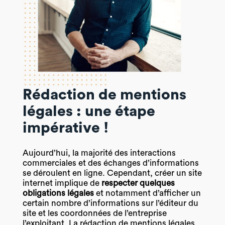
Rédaction de mentions
légales : une étape
impérative !
Aujourd’hui, la majorité des interactions
commerciales et des échanges d’informations
se déroulent en ligne. Cependant, créer un site
internet implique de
respecter quelques
obligations légales
et notamment d’afficher un
certain nombre d’informations sur l’éditeur du
site et les coordonnées de l’entreprise
l’exploitant. La rédaction de mentions légales