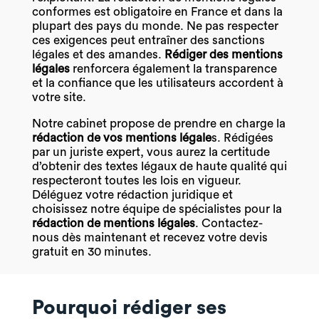
conformes est obligatoire en France et dans la
plupart des pays du monde. Ne pas respecter
ces exigences peut entraîner des sanctions
légales et des amandes.
Rédiger des mentions
légales
renforcera également la transparence
et la confiance que les utilisateurs accordent à
votre site.
Notre cabinet propose de prendre en charge la
rédaction de vos mentions légale
s. Rédigées
par un juriste expert, vous aurez la certitude
d’obtenir des textes légaux de haute qualité qui
respecteront toutes les lois en vigueur.
Déléguez votre rédaction juridique et
choisissez notre équipe de spécialistes pour la
rédaction de mentions légales
. Contactez-
nous dès maintenant et recevez votre devis
gratuit en 30 minutes.
Pourquoi rédiger ses