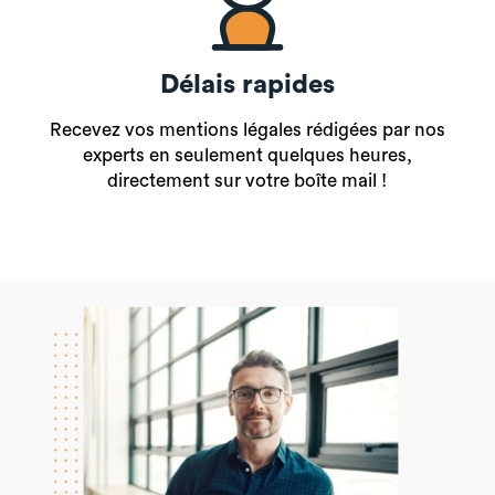
Délais rapides
Recevez vos mentions légales rédigées par nos
experts en seulement quelques heures,
directement sur votre boîte mail !