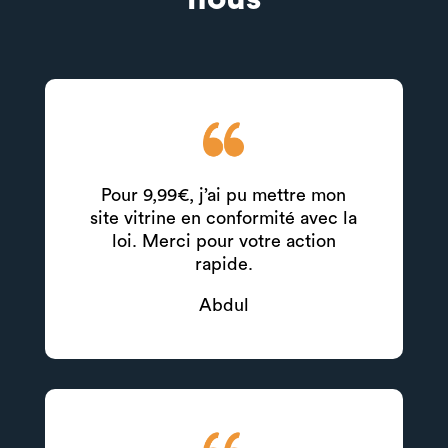
Pour 9,99€, j’ai pu mettre mon
site vitrine en conformité avec la
loi. Merci pour votre action
rapide.
Abdul