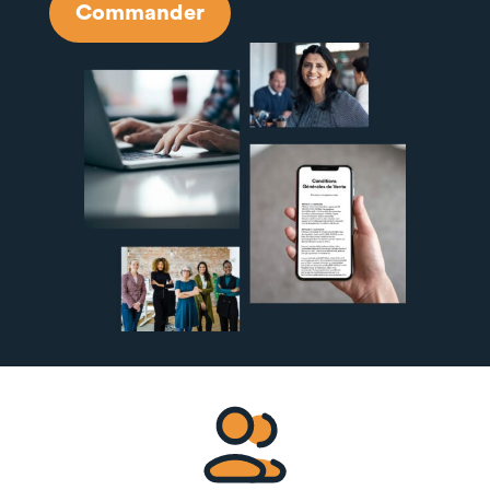
Commander