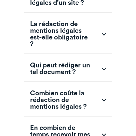
légales d’un site ?
La rédaction de
mentions légales
est-elle obligatoire
?
Qui peut rédiger un
tel document ?
Combien coûte la
rédaction de
mentions légales ?
En combien de
temps recevoir mes