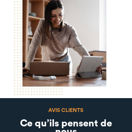
AVIS CLIENTS
Ce qu’ils pensent de
nous