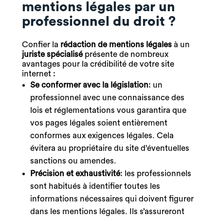
mentions légales par un
professionnel du droit ?
Confier la
rédaction de mentions légales
à un
juriste spécialisé
présente de nombreux
avantages pour la crédibilité de votre site
internet :
Se conformer avec la législation
: un
professionnel avec une connaissance des
lois et réglementations vous garantira que
vos pages légales soient entièrement
conformes aux exigences légales. Cela
évitera au propriétaire du site d’éventuelles
sanctions ou amendes.
Précision et exhaustivité
: les professionnels
sont habitués à identifier toutes les
informations nécessaires qui doivent figurer
dans les mentions légales. Ils s’assureront