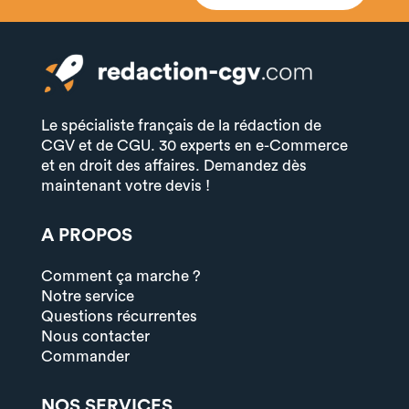
Le spécialiste français de la rédaction de
CGV et de CGU. 30 experts en e-Commerce
et en droit des affaires. Demandez dès
maintenant votre devis !
A PROPOS
Comment ça marche ?
Notre service
Questions récurrentes
Nous contacter
Commander
NOS SERVICES