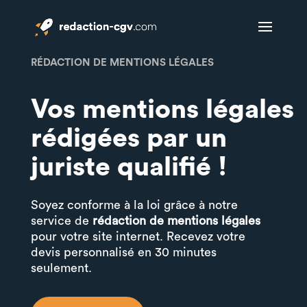
RÉDACTION DE MENTIONS LÉGALES
Vos mentions légales
rédigées par un
juriste qualifié !
Soyez conforme à la loi grâce à notre
service de
rédaction de mentions légales
pour votre site internet. Recevez votre
devis personnalisé en 30 minutes
seulement.