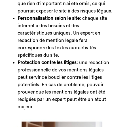
que rien d’important n’ai été omis, ce qui
pourrait exposer le site à des risques légaux.
Personnalisation selon le site
: chaque site
internet a des besoins et des
caractéristiques uniques. Un expert en
rédaction de mention légale fera
correspondre les textes aux activités
spécifiques du site.
Protection contre les litiges
: une rédaction
professionnelle de vos mentions légales
peut servir de bouclier contre les litiges
potentiels. En cas de problème, pouvoir
prouver que les mentions légales ont été
rédigées par un expert peut être un atout
majeur.