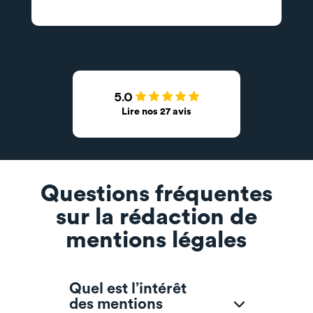
5.0
Lire nos 27 avis
Questions fréquentes
sur la rédaction de
mentions légales
Quel est l’intérêt
des mentions