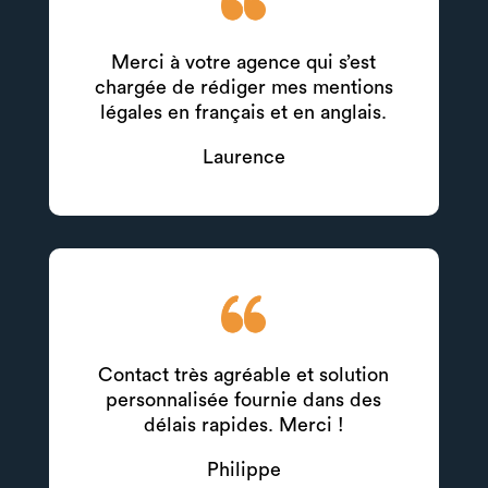
Merci à votre agence qui s’est
chargée de rédiger mes mentions
légales en français et en anglais.
Laurence
Contact très agréable et solution
personnalisée fournie dans des
délais rapides. Merci !
Philippe